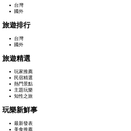
台灣
國外
旅遊排行
台灣
國外
旅遊精選
玩家推薦
民宿精選
熱門景點
主題玩樂
知性之旅
玩樂新鮮事
最新發表
美食推薦