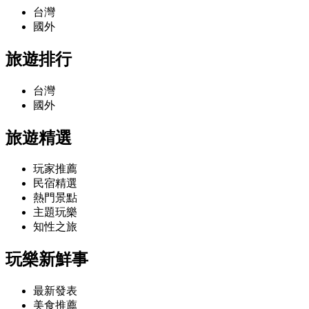
台灣
國外
旅遊排行
台灣
國外
旅遊精選
玩家推薦
民宿精選
熱門景點
主題玩樂
知性之旅
玩樂新鮮事
最新發表
美食推薦