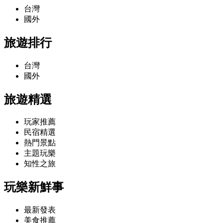
台灣
國外
旅遊排行
台灣
國外
旅遊精選
玩家推薦
民宿精選
熱門景點
主題玩樂
知性之旅
玩樂新鮮事
最新發表
美食推薦