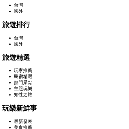
台灣
國外
旅遊排行
台灣
國外
旅遊精選
玩家推薦
民宿精選
熱門景點
主題玩樂
知性之旅
玩樂新鮮事
最新發表
美食推薦