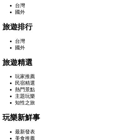
台灣
國外
旅遊排行
台灣
國外
旅遊精選
玩家推薦
民宿精選
熱門景點
主題玩樂
知性之旅
玩樂新鮮事
最新發表
美食推薦