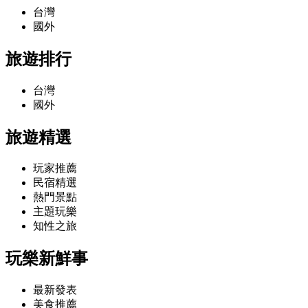
台灣
國外
旅遊排行
台灣
國外
旅遊精選
玩家推薦
民宿精選
熱門景點
主題玩樂
知性之旅
玩樂新鮮事
最新發表
美食推薦